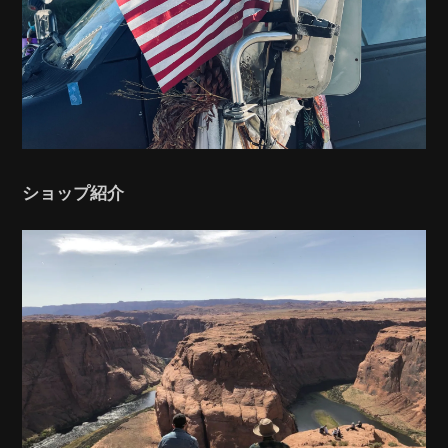
ショップ紹介