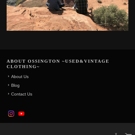
ABOUT OSSINGTON ~USED&VINTAGE
CLOTHING~
About Us
Blog
Contact Us