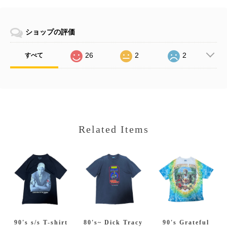
ショップの評価
26
2
2
すべて
Related Items
90's s/s T-shirt
80's~ Dick Tracy
90's Grateful