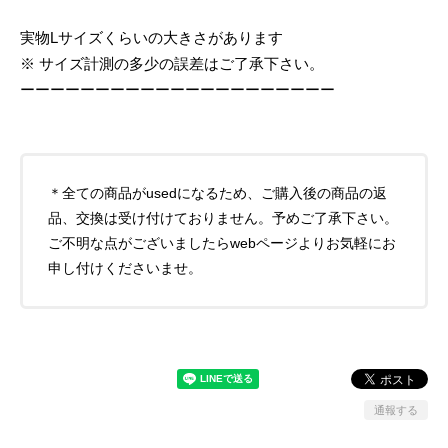
実物Lサイズくらいの大きさがあります
※ サイズ計測の多少の誤差はご了承下さい。
ーーーーーーーーーーーーーーーーーーーーー
＊全ての商品がusedになるため、ご購入後の商品の返
品、交換は受け付けておりません。予めご了承下さい。
ご不明な点がございましたらwebページよりお気軽にお
申し付けくださいませ。
通報する