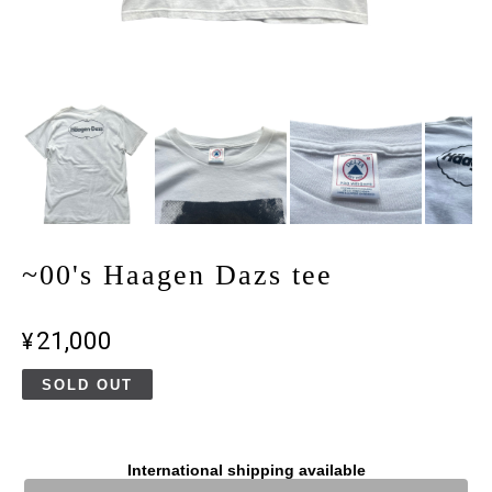
~00's Haagen Dazs tee
¥21,000
SOLD OUT
International shipping available