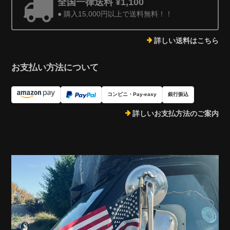
全国一律送料 ¥1,100
● 購入15,000円以上で送料無料！！
詳しい送料はこちら
お支払い方法について
コンビニ・Pay-easy
銀行振込
詳しいお支払方法のご案内