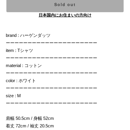
Sold out
日本国内にお住まいの方向け
brand : ハーゲンダッツ
ーーーーーーーーーーーーーーーーーーーーー
item : Tシャツ
ーーーーーーーーーーーーーーーーーーーーー
material : コットン
ーーーーーーーーーーーーーーーーーーーーー
color : ホワイト
ーーーーーーーーーーーーーーーーーーーーー
size : M
ーーーーーーーーーーーーーーーーーーーーー
肩幅 50.5cm / 身幅 52cm
着丈 72cm / 袖丈 20.5cm