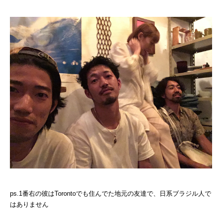
ps.1番右の彼はTorontoでも住んでた地元の友達で、日系ブラジル人で
はありません