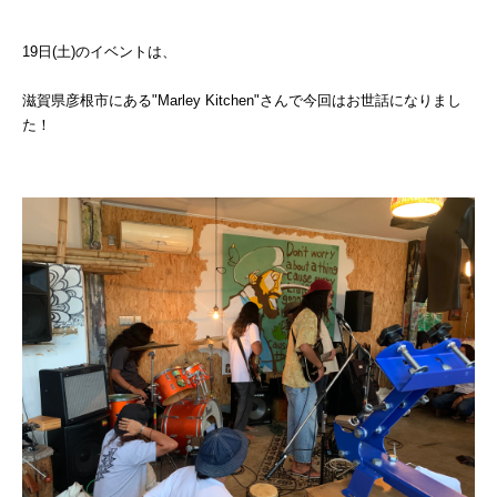
19日(土)のイベントは、
滋賀県彦根市にある"
Marley Kitchen"さんで今回は
お世話になりまし
た！