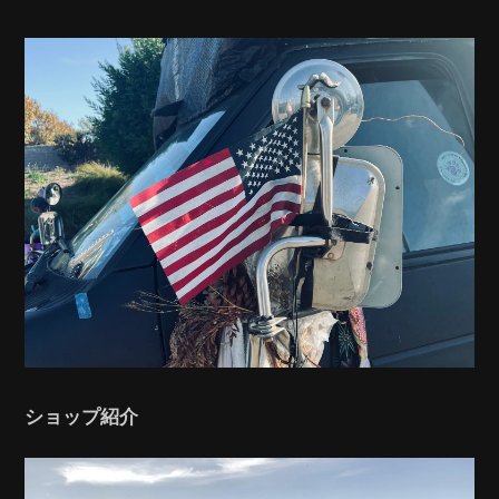
ショップ紹介