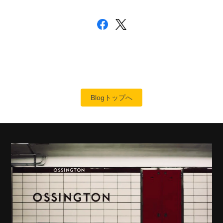
Blogトップへ