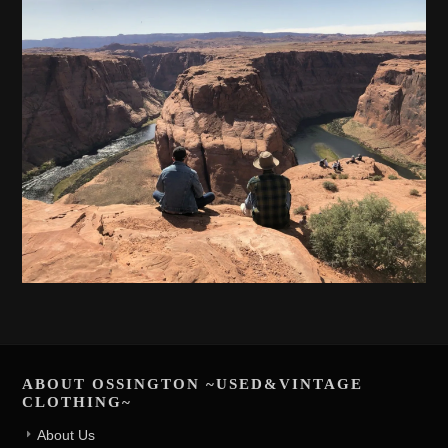
ABOUT OSSINGTON ~USED&VINTAGE
CLOTHING~
About Us