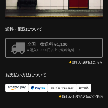
送料・配送について
全国一律送料 ¥1,100
● 購入15,000円以上で送料無料！！
詳しい送料はこちら
お支払い方法について
コンビニ・Pay-easy
銀行振込
詳しいお支払方法のご案内