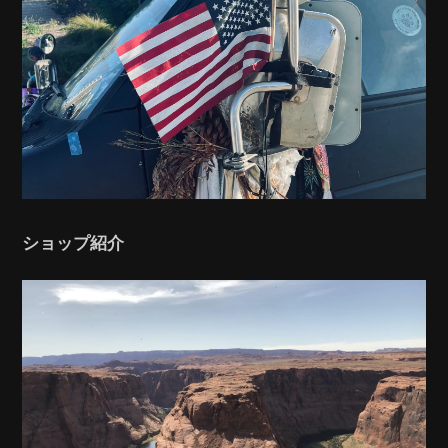
ショップ紹介