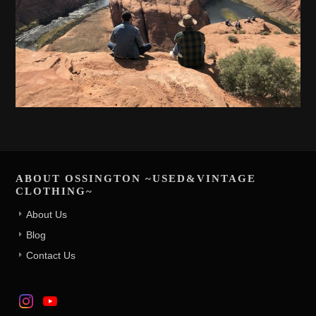
ABOUT OSSINGTON ~USED&VINTAGE
CLOTHING~
About Us
Blog
Contact Us