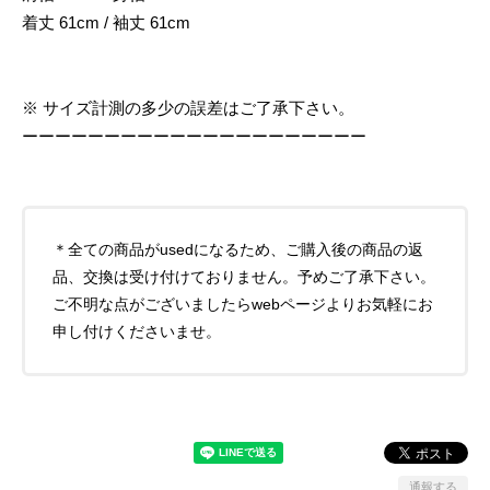
着丈 61cm / 袖丈 61cm
※ サイズ計測の多少の誤差はご了承下さい。
ーーーーーーーーーーーーーーーーーーーーー
＊全ての商品がusedになるため、ご購入後の商品の返
品、交換は受け付けておりません。予めご了承下さい。
ご不明な点がございましたらwebページよりお気軽にお
申し付けくださいませ。
通報する