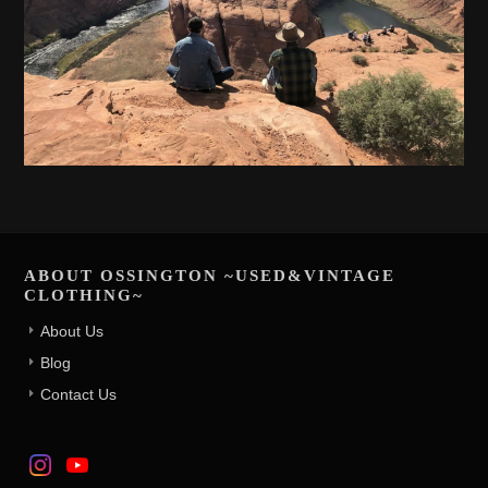
ABOUT OSSINGTON ~USED&VINTAGE
CLOTHING~
About Us
Blog
Contact Us