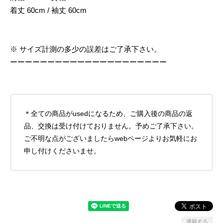
着丈 60cm / 袖丈 60cm
※ サイズ計測の多少の誤差はご了承下さい。
ーーーーーーーーーーーーーーーーーーーーー
＊全ての商品がusedになるため、ご購入後の商品の返
品、交換は受け付けておりません。予めご了承下さい。
ご不明な点がございましたらwebページよりお気軽にお
申し付けくださいませ。
通報する