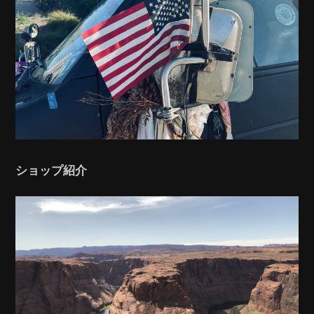
ショップ紹介