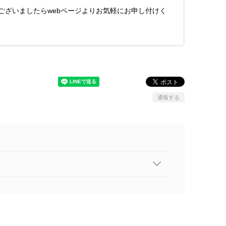
ございましたらwebページよりお気軽にお申し付けく
通報する