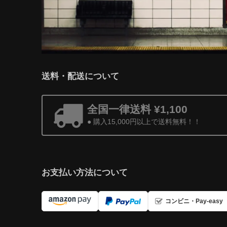
送料・配送について
全国一律送料 ¥1,100
● 購入15,000円以上で送料無料！！
お支払い方法について
コンビニ・Pay-easy