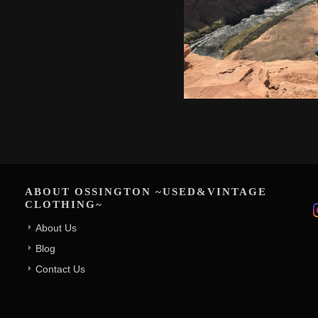
ABOUT OSSINGTON ~USED&VINTAGE
CLOTHING~
About Us
Blog
Contact Us