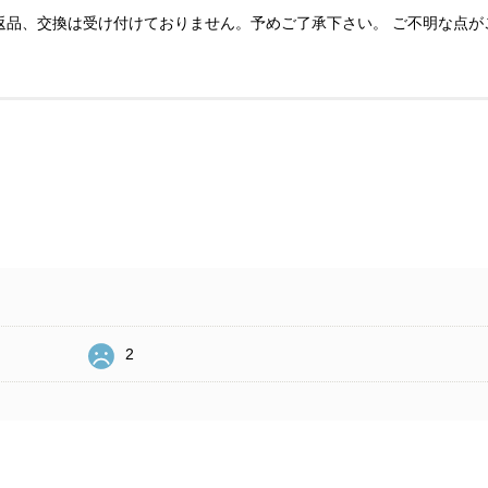
の返品、交換は受け付けておりません。予めご了承下さい。 ご不明な点が
2