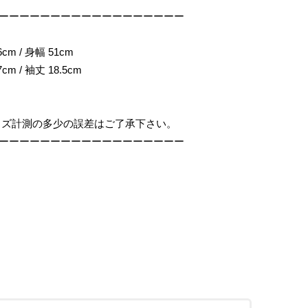
ーーーーーーーーーーーーーーーーーー
cm / 身幅 51cm
cm / 袖丈 18.5cm
イズ計測の多少の誤差はご了承下さい。
ーーーーーーーーーーーーーーーーーー