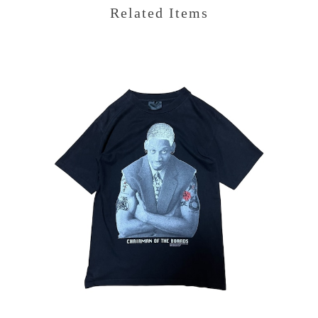
Related Items