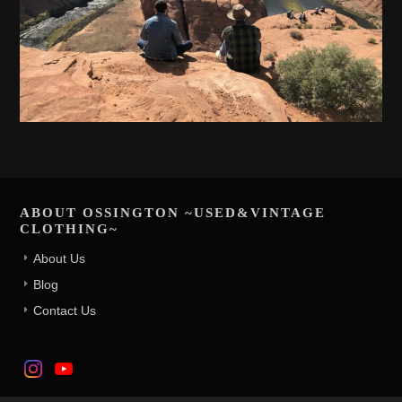
ABOUT OSSINGTON ~USED&VINTAGE
CLOTHING~
About Us
Blog
Contact Us