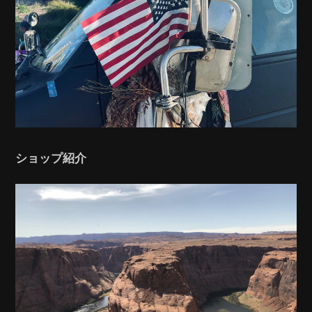
ショップ紹介