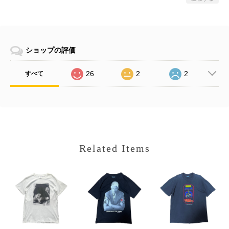
ショップの評価
26
2
2
すべて
Related Items