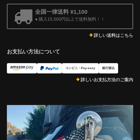
全国一律送料 ¥1,100
● 購入15,000円以上で送料無料！！
詳しい送料はこちら
お支払い方法について
コンビニ・Pay-easy
銀行振込
詳しいお支払方法のご案内