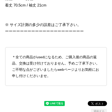
着丈 70.5cm / 袖丈 21cm
※ サイズ計測の多少の誤差はご了承下さい。
ーーーーーーーーーーーーーーーーーーーーー
＊全ての商品がusedになるため、ご購入後の商品の返
品、交換は受け付けておりません。予めご了承下さい。
ご不明な点がございましたらwebページよりお気軽にお
申し付けくださいませ。
通報する