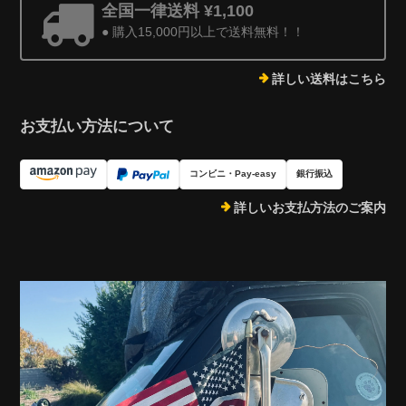
全国一律送料 ¥1,100
● 購入15,000円以上で送料無料！！
詳しい送料はこちら
お支払い方法について
コンビニ・Pay-easy
銀行振込
詳しいお支払方法のご案内