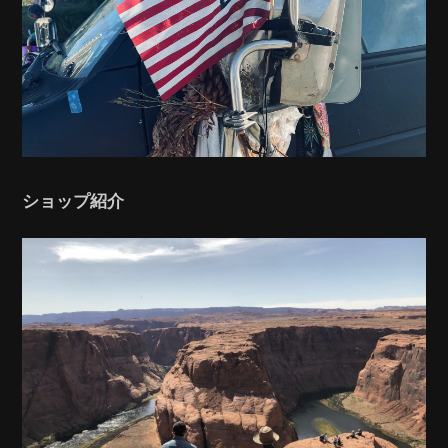
ショップ紹介