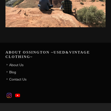
ABOUT OSSINGTON ~USED&VINTAGE
CLOTHING~
About Us
Blog
Contact Us