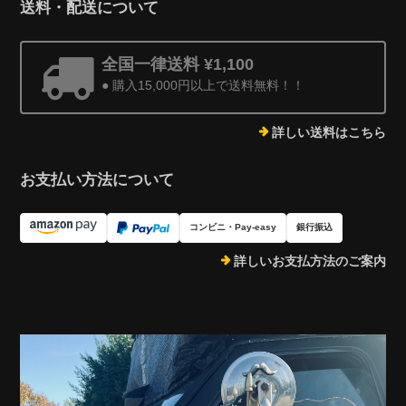
送料・配送について
全国一律送料 ¥1,100
● 購入15,000円以上で送料無料！！
詳しい送料はこちら
お支払い方法について
コンビニ・Pay-easy
銀行振込
詳しいお支払方法のご案内