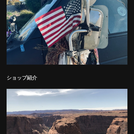
ショップ紹介