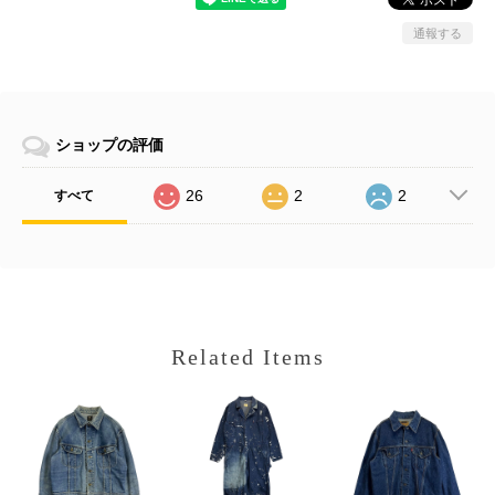
通報する
ショップの評価
26
2
2
すべて
Related Items