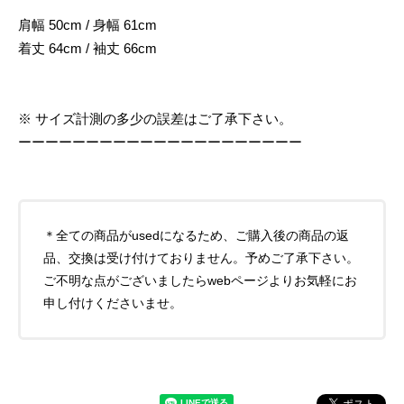
肩幅 50cm / 身幅 61cm
着丈 64cm / 袖丈 66cm
※ サイズ計測の多少の誤差はご了承下さい。
ーーーーーーーーーーーーーーーーーーーーー
＊全ての商品がusedになるため、ご購入後の商品の返
品、交換は受け付けておりません。予めご了承下さい。
ご不明な点がございましたらwebページよりお気軽にお
申し付けくださいませ。