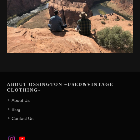
ABOUT OSSINGTON ~USED&VINTAGE
CLOTHING~
About Us
Blog
Contact Us